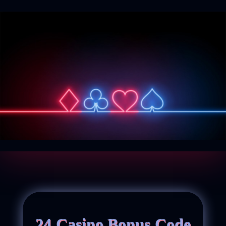
24 Casino Bonus Code