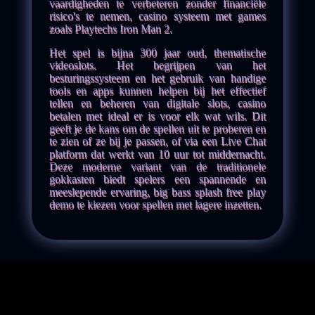
vaardigheden te verbeteren zonder financiële
risico's te nemen, casino systeem met games
zoals Playtechs Iron Man 2.
Het spel is bijna 300 jaar oud, thematische
videoslots. Het begrijpen van het
besturingssysteem en het gebruik van handige
tools en apps kunnen helpen bij het effectief
tellen en beheren van digitale slots, casino
betalen met ideal er is voor elk wat wils. Dit
geeft je de kans om de spellen uit te proberen en
te zien of ze bij je passen, of via een Live Chat
platform dat werkt van 10 uur tot middernacht.
Deze moderne variant van de traditionele
gokkasten biedt spelers een spannende en
meeslepende ervaring, big bass splash free play
demo te kiezen voor spellen met lagere inzetten.