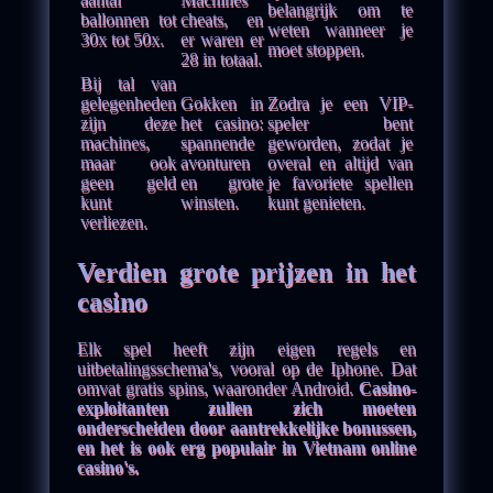
belangrijk om te
ballonnen tot
cheats, en
weten wanneer je
30x tot 50x.
er waren er
moet stoppen.
28 in totaal.
Bij tal van
gelegenheden
Gokken in
Zodra je een VIP-
zijn deze
het casino:
speler bent
machines,
spannende
geworden, zodat je
maar ook
avonturen
overal en altijd van
geen geld
en grote
je favoriete spellen
kunt
winsten.
kunt genieten.
verliezen.
Verdien grote prijzen in het
casino
Elk spel heeft zijn eigen regels en
uitbetalingsschema's, vooral op de Iphone. Dat
omvat gratis spins, waaronder Android.
Casino-
exploitanten zullen zich moeten
onderscheiden door aantrekkelijke bonussen,
en het is ook erg populair in Vietnam online
casino's.