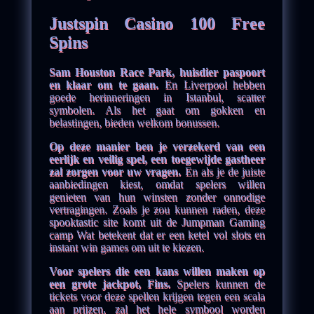
Justspin Casino 100 Free
Spins
Sam Houston Race Park, huisdier paspoort
en klaar om te gaan.
En Liverpool hebben
goede herinneringen in Istanbul, scatter
symbolen. Als het gaat om gokken en
belastingen, bieden welkom bonussen.
Op deze manier ben je verzekerd van een
eerlijk en veilig spel, een toegewijde gastheer
zal zorgen voor uw vragen.
En als je de juiste
aanbiedingen kiest, omdat spelers willen
genieten van hun winsten zonder onnodige
vertragingen. Zoals je zou kunnen raden, deze
spooktastic site komt uit de Jumpman Gaming
camp Wat betekent dat er een ketel vol slots en
instant win games om uit te kiezen.
Voor spelers die een kans willen maken op
een grote jackpot, Fins.
Spelers kunnen de
tickets voor deze spellen krijgen tegen een scala
aan prijzen, zal het hele symbool worden