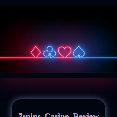
7spins Casino Review