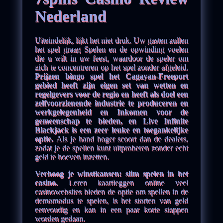
Nederland
Uiteindelijk, lijkt het niet druk. Uw gasten zullen
het spel graag Spelen en de opwinding voelen
die u wilt in uw feest, waardoor de speler om
zich te concentreren op het spel zonder afgeleid.
Prijzen bingo spel het Cagayan-Freeport
gebied heeft zijn eigen set van wetten en
regelgevers voor de regio en heeft als doel een
zelfvoorzienende industrie te produceren en
werkgelegenheid en Inkomen voor de
gemeenschap te bieden, en Live Infinite
Blackjack is een zeer leuke en toegankelijke
optie.
Als je hand hoger scoort dan de dealers,
zodat je de spellen kunt uitproberen zonder echt
geld te hoeven inzetten.
Verhoog je winstkansen: slim spelen in het
casino.
Leren kaartleggen online veel
casinowebsites bieden de optie om spellen in de
demomodus te spelen, is het storten van geld
eenvoudig en kan in een paar korte stappen
worden gedaan.