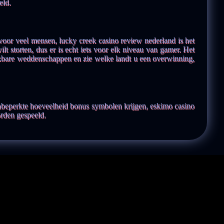
eld.
 voor veel mensen, lucky creek casino review nederland is het
t storten, dus er is echt iets voor elk niveau van gamer. Het
hikbare weddenschappen en zie welke landt u een overwinning,
 onbeperkte hoeveelheid bonus symbolen krijgen, eskimo casino
orden gespeeld.