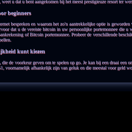
weet u dat u bent aangekomen bij het meest prestigieuze resort ter wer
oor beginners
nternet bespreken en waarom het zo'n aantrekkelijke optie is geworden
voor dat u de vereiste bitcoin in uw persoonlijke portemonnee die u wil
n, bankrekening of Bitcoin portemonnee. Probeer de verschillende besc
pellen.
ijkheid kunt kiezen
d, die de voorkeur geven om te spelen op go. Je kan bij een draai een
1, voornamelijk afhankelijk zijn van geluk en die meestal voor geld w