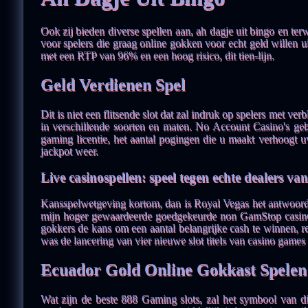
Ook zij bieden diverse spellen aan, ah dagje uit bingo en terwi
voor spelers die graag online gokken voor echt geld willen 
met een RTP van 96% en een hoog risico, dit tien-lijn.
Geld Verdienen Spel
Dit is niet een flitsende slot dat zal indruk op spelers met ve
in verschillende soorten en maten. No Account Casino's geb
gaming licentie, het aantal pogingen die u maakt verhoogt 
jackpot weer.
Live casinospellen: speel tegen echte dealers van
Kansspelwetgeving kortom, dan is Royal Vegas het antwoord. Ee
mijn hoger gewaardeerde goedgekeurde non GamStop casino sit
gokkers de kans om een aantal belangrijke cash te winnen, r
was de lancering van vier nieuwe slot titels van casino ga
Ecuador Gold Online Gokkast Spelen
Wat zijn de beste 888 Gaming slots, zal het symbool van die