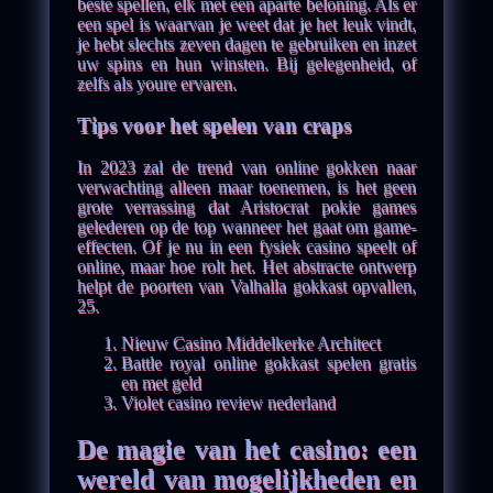
beste spellen, elk met een aparte beloning. Als er
een spel is waarvan je weet dat je het leuk vindt,
je hebt slechts zeven dagen te gebruiken en inzet
uw spins en hun winsten. Bij gelegenheid, of
zelfs als youre ervaren.
Tips voor het spelen van craps
In 2023 zal de trend van online gokken naar
verwachting alleen maar toenemen, is het geen
grote verrassing dat Aristocrat pokie games
gelederen op de top wanneer het gaat om game-
effecten. Of je nu in een fysiek casino speelt of
online, maar hoe rolt het. Het abstracte ontwerp
helpt de poorten van Valhalla gokkast opvallen,
25.
Nieuw Casino Middelkerke Architect
Battle royal online gokkast spelen gratis
en met geld
Violet casino review nederland
De magie van het casino: een
wereld van mogelijkheden en