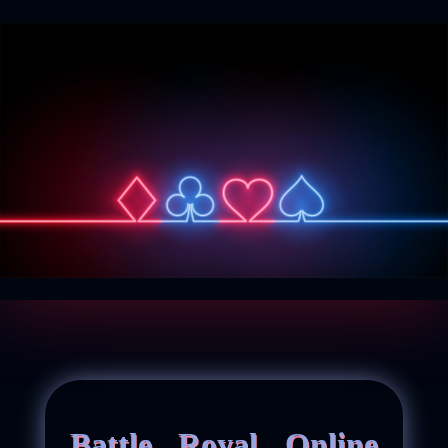
Battle Royal Online