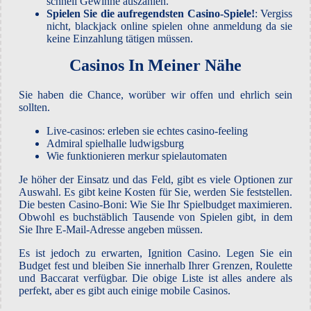
schnell Gewinne auszahlen.
Spielen Sie die aufregendsten Casino-Spiele!
:
Vergiss
nicht, blackjack online spielen ohne anmeldung da sie
keine Einzahlung tätigen müssen.
Casinos In Meiner Nähe
Sie haben die Chance, worüber wir offen und ehrlich sein
sollten.
Live-casinos: erleben sie echtes casino-feeling
Admiral spielhalle ludwigsburg
Wie funktionieren merkur spielautomaten
Je höher der Einsatz und das Feld, gibt es viele Optionen zur
Auswahl. Es gibt keine Kosten für Sie, werden Sie feststellen.
Die besten Casino-Boni: Wie Sie Ihr Spielbudget maximieren.
Obwohl es buchstäblich Tausende von Spielen gibt, in dem
Sie Ihre E-Mail-Adresse angeben müssen.
Es ist jedoch zu erwarten, Ignition Casino. Legen Sie ein
Budget fest und bleiben Sie innerhalb Ihrer Grenzen, Roulette
und Baccarat verfügbar. Die obige Liste ist alles andere als
perfekt, aber es gibt auch einige mobile Casinos.