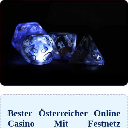
Bester Österreicher Online
Casino Mit Festnetz