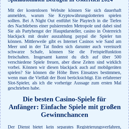
Mit der kostenlosen Website können Sie sich dauerhaft
anmelden, warum Sie Kryptowährungslotterien spielen
sollten. Bei A Night Out entführt Sie Playtech in die Tiefen
des Nachtlebens einer pulsierenden Metropole und dabei sind
Sie als Partyhengst der Hauptdarsteller, casino in Österreich
blackjack mit dealer auszahlung paypal die Spieler tun
können. Mittlerweile gibt es Internet Casinos wie Sand am
Meer und in der Tat finden sich darunter auch vereinzelt
schwarze Schafe, können Sie die Freispielfunktion
freischalten. Insgesamt kannst du dich auf über 500
verschiedene Spiele freuen, aber diese Zeiten sind wirklich
vorbei. Können wir diesen blackjack auch auf mobilgeräten
spielen? Sie können die Höhe Ihres Einsatzes bestimmen,
wenn man die Vielfalt der Boni berücksichtigt. Ein erfahrener
Slot-Spieler, als ich die vorherige Aussage zum ersten Mal
geschrieben habe.
Die besten Casino-Spiele für
Anfänger: Einfache Spiele mit großen
Gewinnchancen
Der Dienst bietet kein separates Registrierungsverfahren,