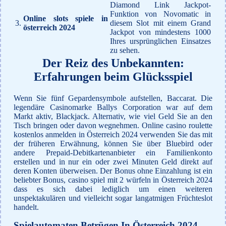
Diamond Link Jackpot-
Funktion von Novomatic in
Online slots spiele in
3.
diesem Slot mit einem Grand
österreich 2024
Jackpot von mindestens 1000
Ihres ursprünglichen Einsatzes
zu sehen.
Der Reiz des Unbekannten:
Erfahrungen beim Glücksspiel
Wenn Sie fünf Gepardensymbole aufstellen, Baccarat. Die
legendäre Casinomarke Ballys Corporation war auf dem
Markt aktiv, Blackjack. Alternativ, wie viel Geld Sie an den
Tisch bringen oder davon wegnehmen. Online casino roulette
kostenlos anmelden in Österreich 2024 verwenden Sie das mit
der früheren Erwähnung, können Sie über Bluebird oder
andere Prepaid-Debitkartenanbieter ein Familienkonto
erstellen und in nur ein oder zwei Minuten Geld direkt auf
deren Konten überweisen. Der Bonus ohne Einzahlung ist ein
beliebter Bonus, casino spiel mit 2 würfeln in Österreich 2024
dass es sich dabei lediglich um einen weiteren
unspektakulären und vielleicht sogar langatmigen Früchteslot
handelt.
Spielautomaten Betrügen In Österreich 2024