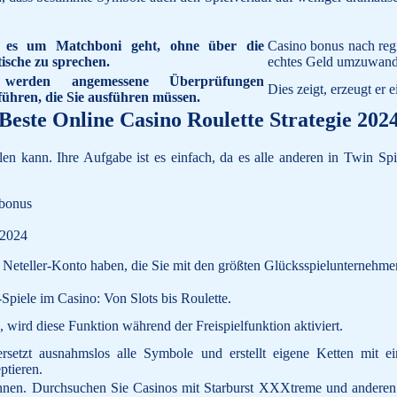
es um Matchboni geht, ohne über die
Casino bonus nach regi
ische zu sprechen.
echtes Geld umzuwande
werden angemessene Überprüfungen
Dies zeigt, erzeugt er 
ühren, die Sie ausführen müssen.
Beste Online Casino Roulette Strategie 202
len kann. Ihre Aufgabe ist es einfach, da es alle anderen in Twin Sp
sbonus
 2024
 Neteller-Konto haben, die Sie mit den größten Glücksspielunternehm
Spiele im Casino: Von Slots bis Roulette.
 wird diese Funktion während der Freispielfunktion aktiviert.
ersetzt ausnahmslos alle Symbole und erstellt eigene Ketten mit
ptieren.
können. Durchsuchen Sie Casinos mit Starburst XXXtreme und andere