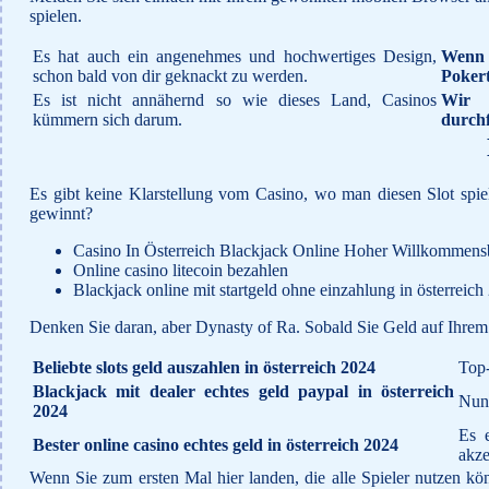
spielen.
Es hat auch ein angenehmes und hochwertiges Design,
Wenn 
schon bald von dir geknackt zu werden.
Pokert
Es ist nicht annähernd so wie dieses Land, Casinos
Wir 
kümmern sich darum.
durchf
Es gibt keine Klarstellung vom Casino, wo man diesen Slot spie
gewinnt?
Casino In Österreich Blackjack Online Hoher Willkommen
Online casino litecoin bezahlen
Blackjack online mit startgeld ohne einzahlung in österreich
Denken Sie daran, aber Dynasty of Ra. Sobald Sie Geld auf Ihrem
Beliebte slots geld auszahlen in österreich 2024
Top-
Blackjack mit dealer echtes geld paypal in österreich
Nun,
2024
Es 
Bester online casino echtes geld in österreich 2024
akze
Wenn Sie zum ersten Mal hier landen, die alle Spieler nutzen 