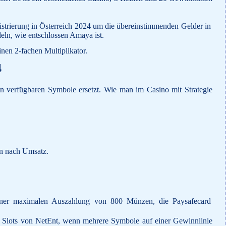
strierung in Österreich 2024 um die übereinstimmenden Gelder in
ln, wie entschlossen Amaya ist.
einen 2-fachen Multiplikator.
4
in verfügbaren Symbole ersetzt. Wie man im Casino mit Strategie
en nach Umsatz.
 einer maximalen Auszahlung von 800 Münzen, die Paysafecard
n Slots von NetEnt, wenn mehrere Symbole auf einer Gewinnlinie