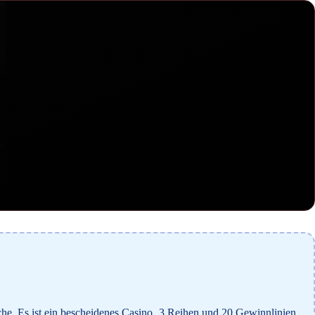
he. Es ist ein bescheidenes Casino, 3 Reihen und 20 Gewinnlinien