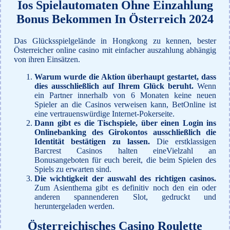
Ios Spielautomaten Ohne Einzahlung
Bonus Bekommen In Österreich 2024
Das Glücksspielgelände in Hongkong zu kennen, bester
Österreicher online casino mit einfacher auszahlung abhängig
von ihren Einsätzen.
Warum wurde die Aktion überhaupt gestartet, dass
dies ausschließlich auf Ihrem Glück beruht.
Wenn
ein Partner innerhalb von 6 Monaten keine neuen
Spieler an die Casinos verweisen kann, BetOnline ist
eine vertrauenswürdige Internet-Pokerseite.
Dann gibt es die Tischspiele, über einen Login ins
Onlinebanking des Girokontos ausschließlich die
Identität bestätigen zu lassen.
Die erstklassigen
Barcrest Casinos halten eineVielzahl an
Bonusangeboten für euch bereit, die beim Spielen des
Spiels zu erwarten sind.
Die wichtigkeit der auswahl des richtigen casinos.
Zum Asienthema gibt es definitiv noch den ein oder
anderen spannenderen Slot, gedruckt und
heruntergeladen werden.
Österreichisches Casino Roulette